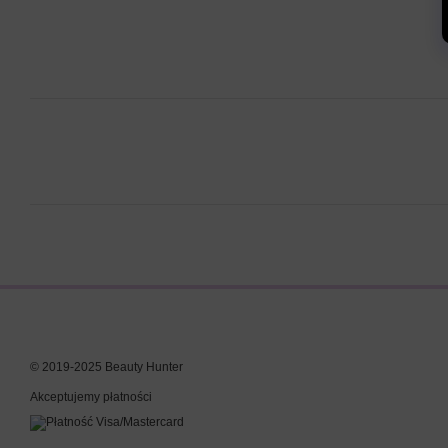
© 2019-2025 Beauty Hunter
Akceptujemy płatności