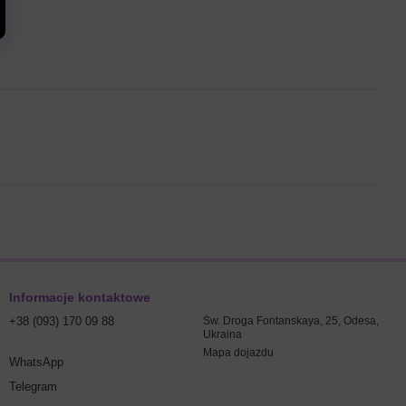
Informacje kontaktowe
+38 (093) 170 09 88
Św. Droga Fontanskaya, 25, Odesa,
Ukraina
Mapa dojazdu
WhatsApp
Telegram