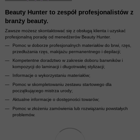
Beauty Hunter to zespół profesjonalistów z
branży beauty.
Zawsze możesz skontaktować się z obsługą klienta i uzyskać
profesjonalną poradę od menedżerów Beauty Hunter.
Pomoc w doborze profesjonalnych materiałów do brwi, rzęs,
przedłużania rzęs, makijażu permanentnego i depilacji;
Kompetentne doradztwo w zakresie doboru barwników i
kompozycji do laminacji i długotrwałej stylizacji;
Informacje o wykorzystaniu materiałów;
Pomoc w skompletowaniu zestawu startowego dla
początkującego mistrza urody;
Aktualne informacje o dostępności towarów;
Pomoc w złożeniu zamówienia lub rozwiązaniu powstałych
problemów.