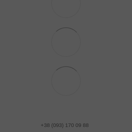
+38 (093) 170 09 88