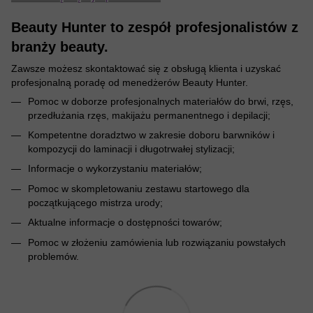
Beauty Hunter to zespół profesjonalistów z
branży beauty.
Zawsze możesz skontaktować się z obsługą klienta i uzyskać
profesjonalną poradę od menedżerów Beauty Hunter.
Pomoc w doborze profesjonalnych materiałów do brwi, rzęs,
przedłużania rzęs, makijażu permanentnego i depilacji;
Kompetentne doradztwo w zakresie doboru barwników i
kompozycji do laminacji i długotrwałej stylizacji;
Informacje o wykorzystaniu materiałów;
Pomoc w skompletowaniu zestawu startowego dla
początkującego mistrza urody;
Aktualne informacje o dostępności towarów;
Pomoc w złożeniu zamówienia lub rozwiązaniu powstałych
problemów.