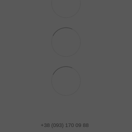
+38 (093) 170 09 88