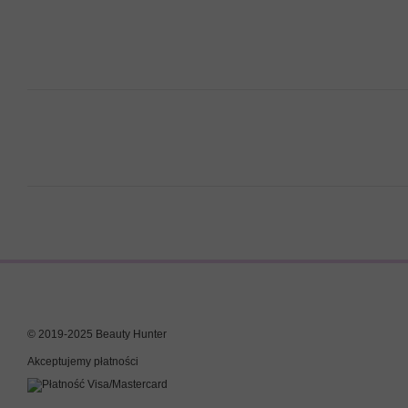
© 2019-2025 Beauty Hunter
Akceptujemy płatności