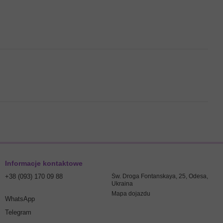
Informacje kontaktowe
+38 (093) 170 09 88
Św. Droga Fontanskaya, 25, Odesa,
Ukraina
Mapa dojazdu
WhatsApp
Telegram