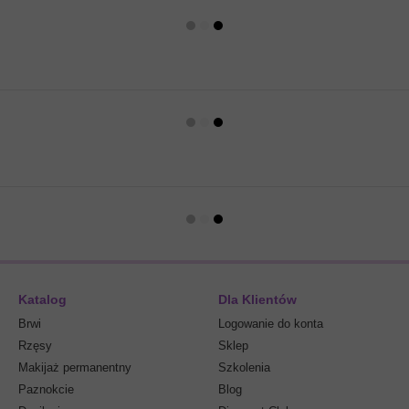
Katalog
Dla Klientów
Brwi
Logowanie do konta
Rzęsy
Sklep
Makijaż permanentny
Szkolenia
Paznokcie
Blog