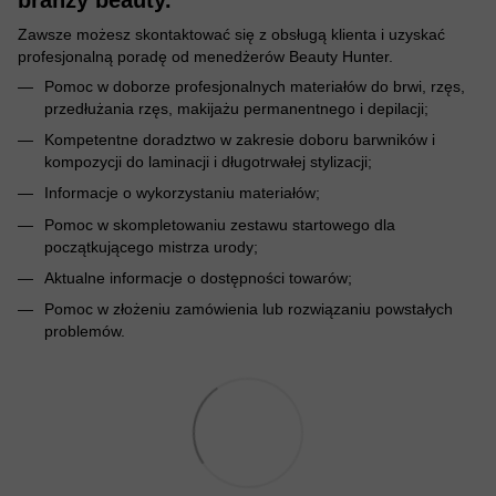
Zawsze możesz skontaktować się z obsługą klienta i uzyskać
profesjonalną poradę od menedżerów Beauty Hunter.
Pomoc w doborze profesjonalnych materiałów do brwi, rzęs,
przedłużania rzęs, makijażu permanentnego i depilacji;
Kompetentne doradztwo w zakresie doboru barwników i
kompozycji do laminacji i długotrwałej stylizacji;
Informacje o wykorzystaniu materiałów;
Pomoc w skompletowaniu zestawu startowego dla
początkującego mistrza urody;
Aktualne informacje o dostępności towarów;
Pomoc w złożeniu zamówienia lub rozwiązaniu powstałych
problemów.