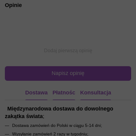
Opinie
Dodaj pierwszą opinię
Napisz opinię
Dostawa
Płatnośc
Konsultacja
Międzynarodowa dostawa do dowolnego
zakątka świata
;
Dostawa zamówień do Polski w ciągu 5-14 dni;
Wysyłanie zamówień 2 razy w tygodniu;