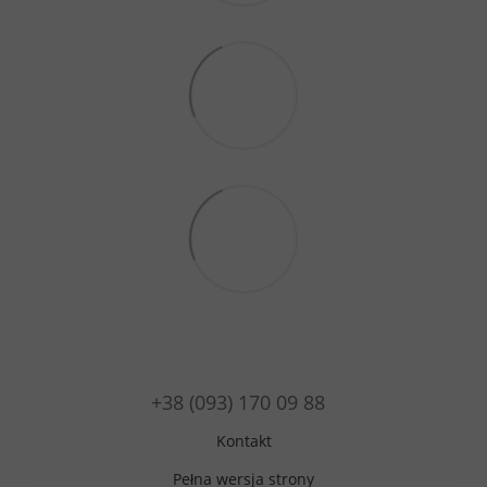
+38 (093) 170 09 88
Kontakt
Pełna wersja strony