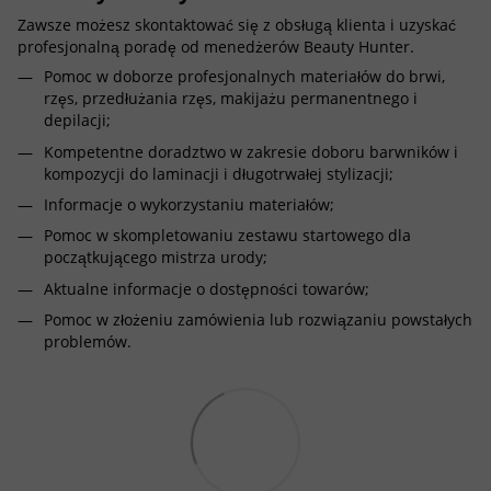
Zawsze możesz skontaktować się z obsługą klienta i uzyskać
profesjonalną poradę od menedżerów Beauty Hunter.
Pomoc w doborze profesjonalnych materiałów do brwi,
rzęs, przedłużania rzęs, makijażu permanentnego i
depilacji;
Kompetentne doradztwo w zakresie doboru barwników i
kompozycji do laminacji i długotrwałej stylizacji;
Informacje o wykorzystaniu materiałów;
Pomoc w skompletowaniu zestawu startowego dla
początkującego mistrza urody;
Aktualne informacje o dostępności towarów;
Pomoc w złożeniu zamówienia lub rozwiązaniu powstałych
problemów.