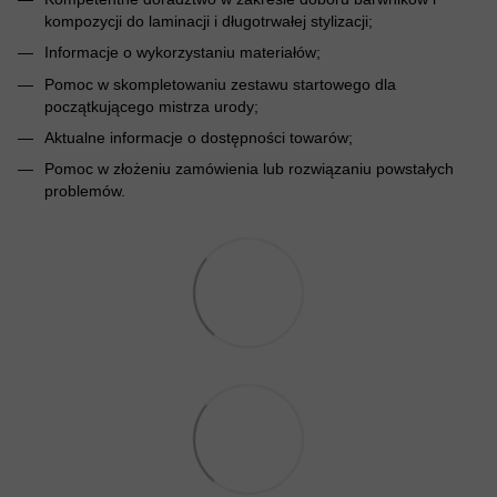
kompozycji do laminacji i długotrwałej stylizacji;
Informacje o wykorzystaniu materiałów;
Pomoc w skompletowaniu zestawu startowego dla
początkującego mistrza urody;
Aktualne informacje o dostępności towarów;
Pomoc w złożeniu zamówienia lub rozwiązaniu powstałych
problemów.