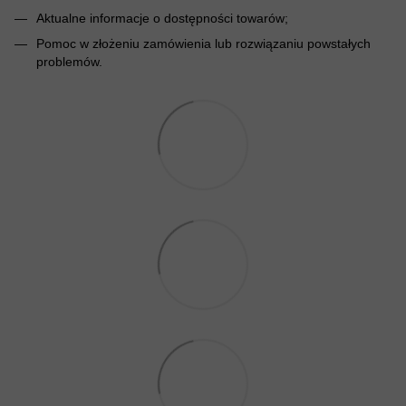
Aktualne informacje o dostępności towarów;
Pomoc w złożeniu zamówienia lub rozwiązaniu powstałych
problemów.