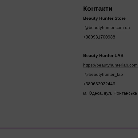
Контакти
Beauty Hunter Store
@beautyhunter.com.ua
+380931700988
Beauty Hunter LAB
https://beautyhunterlab.com
@beautyhunter_lab
+380632022446
м. Одеса, вул. Фонтанська