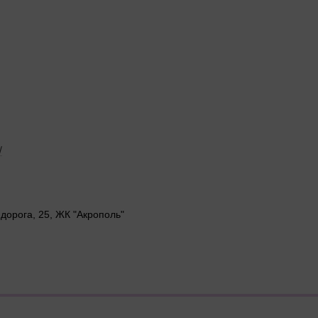
/
 дорога, 25, ЖК "Акрополь"