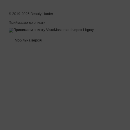
© 2019-2025 Beauty Hunter
Приймаємо до оплати
Мобільна версія