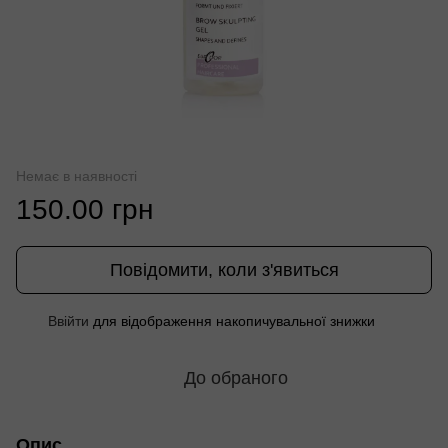
Немає в наявності
150.00 грн
Повідомити, коли з'явиться
Ввійти
для відображення накопичувальної знижки
%
До обраного
Опис