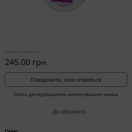
Немає в наявності
245.00 грн
Повідомити, коли з'явиться
Ввійти
для відображення накопичувальної знижки
%
До обраного
Опис