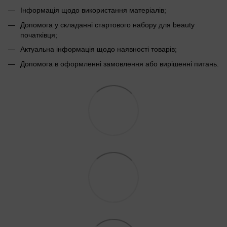
Інформація щодо використання матеріалів;
Допомога у складанні стартового набору для beauty
початківця;
Актуальна інформація щодо наявності товарів;
Допомога в оформленні замовлення або вирішенні питань.