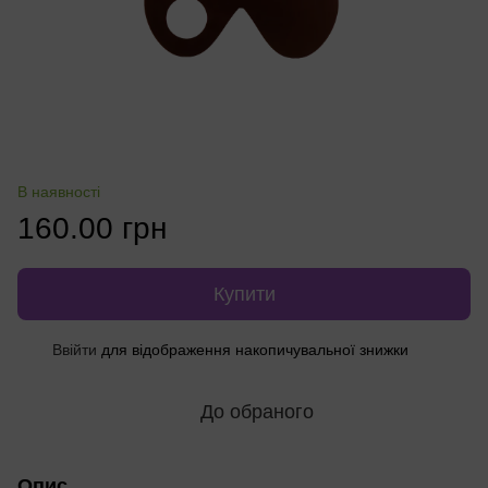
В наявності
160.00 грн
Купити
%
Ввійти
для відображення накопичувальної знижки
До обраного
Опис