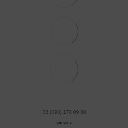
+38 (093) 170 09 88
Контакты