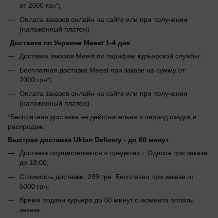
от 2500 грн
*
;
Оплата заказов онлайн на сайте или при получении
(наложенный платеж)
Доставка по Украине Meest 1-4 дня
Доставка заказов Meest по тарифам курьерской службы;
Бесплатная доставка Meest при заказе на сумму от
2000 грн
*
;
Оплата заказов онлайн на сайте или при получении
(наложенный платеж)
*
Бесплатная доставка не действительна в период скидок и
распродаж.
Быстрая доставка Uklon Delivery -
до 60 минут
Доставка осуществляется в пределах г. Одесса при заказе
до 18:00;
Стоимость доставки: 299 грн. Бесплатно при заказе от
5000 грн;
Время подачи курьера до 60 минут с момента оплаты
заказа.