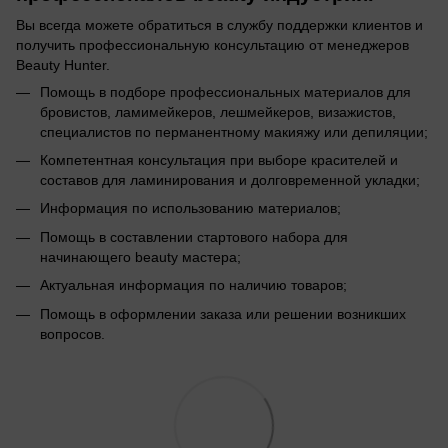
Вы всегда можете обратиться в службу поддержки клиентов и
получить профессиональную консультацию от менеджеров
Beauty Hunter.
Помощь в подборе профессиональных материалов для
бровистов, ламимейкеров, лешмейкеров, визажистов,
специалистов по перманентному макияжу или депиляции;
Компетентная консультация при выборе красителей и
составов для ламинирования и долговременной укладки;
Информация по использованию материалов;
Помощь в составлении стартового набора для
начинающего beauty мастера;
Актуальная информация по наличию товаров;
Помощь в оформлении заказа или решении возникших
вопросов.