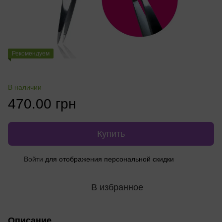
Рекомендуем
В наличии
470.00 грн
Купить
Войти
для отображения персональной скидки
%
В избранное
Описание