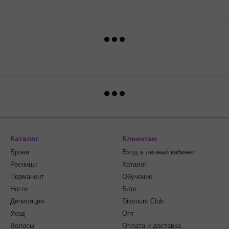
Каталог
Клиентам
Брови
Вход в личный кабинет
Ресницы
Каталог
Перманент
Обучение
Ногти
Блог
Депиляция
Discount Club
Уход
Опт
Волосы
Оплата и доставка