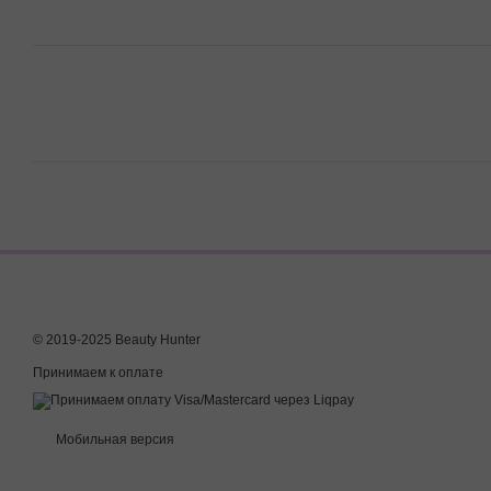
© 2019-2025 Beauty Hunter
Принимаем к оплате
Мобильная версия