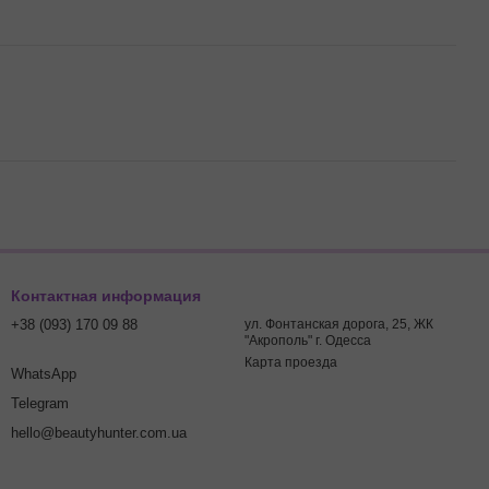
Контактная информация
+38 (093) 170 09 88
ул. Фонтанская дорога, 25, ЖК
"Акрополь" г. Одесса
Карта проезда
WhatsApp
Telegram
hello@beautyhunter.com.ua