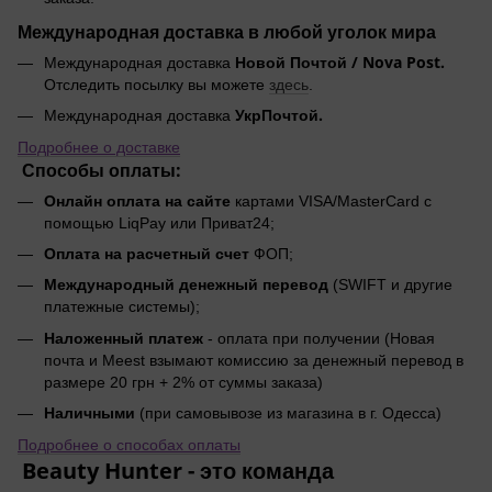
Международная доставка в любой уголок мира
Новой Почтой / Nova Post.
Международная доставка
Отследить посылку вы можете
здесь
.
УкрПочтой.
Международная доставка
Подробнее о доставке
Способы оплаты:
Онлайн оплата на сайте
картами VISA/MasterCard с
помощью LiqPay или Приват24;
Оплата на расчетный счет
ФОП;
Международный денежный перевод
(SWIFT и другие
платежные системы);
Наложенный платеж
- оплата при получении (Новая
почта и Meest взымают комиссию за денежный перевод в
размере 20 грн + 2% от суммы заказа)
Наличными
(при самовывозе из магазина в г. Одесса)
Подробнее о способах оплаты
Beauty Hunter - это команда