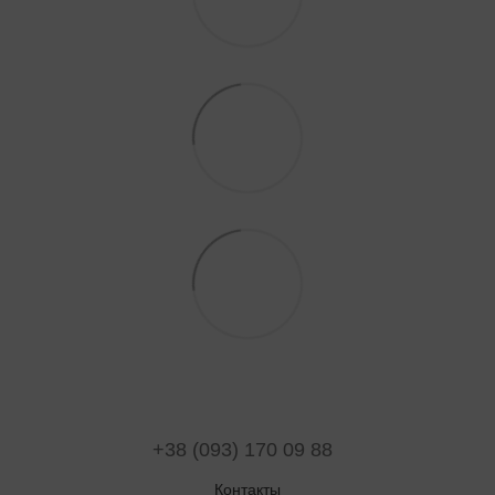
+38 (093) 170 09 88
Контакты