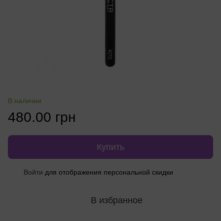
В наличии
480.00 грн
Купить
%
Войти
для отображения персональной скидки
В избранное