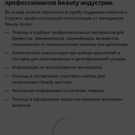
профессионалов beauty индустрии.
Вы всегда можете обратиться в службу поддержки клиентов и
получить профессиональную консультацию от менеджеров
Beauty Hunter.
Помощь в подборе профессиональных материалов для
бровистов, ламимейкеров, лешмейкеров, визажистов,
специалистов по перманентному макияжу или депиляции;
Компетентная консультация при выборе красителей и
составов для ламинирования и долговременной укладки;
Информация по использованию материалов;
Помощь в составлении стартового набора для
начинающего beauty мастера;
Актуальная информация по наличию товаров;
Помощь в оформлении заказа или решении возникших
вопросов.