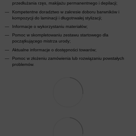
przedłużania rzęs, makijażu permanentnego i depilacji;
Kompetentne doradztwo w zakresie doboru barwników i
kompozycji do laminacji i długotrwałej stylizacji;
Informacje o wykorzystaniu materiałów;
Pomoc w skompletowaniu zestawu startowego dla
początkującego mistrza urody;
Aktualne informacje o dostępności towarów;
Pomoc w złożeniu zamówienia lub rozwiązaniu powstałych
problemów.