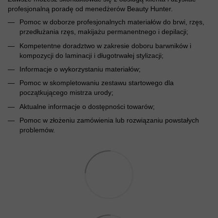
profesjonalną poradę od menedżerów Beauty Hunter.
Pomoc w doborze profesjonalnych materiałów do brwi, rzęs,
przedłużania rzęs, makijażu permanentnego i depilacji;
Kompetentne doradztwo w zakresie doboru barwników i
kompozycji do laminacji i długotrwałej stylizacji;
Informacje o wykorzystaniu materiałów;
Pomoc w skompletowaniu zestawu startowego dla
początkującego mistrza urody;
Aktualne informacje o dostępności towarów;
Pomoc w złożeniu zamówienia lub rozwiązaniu powstałych
problemów.