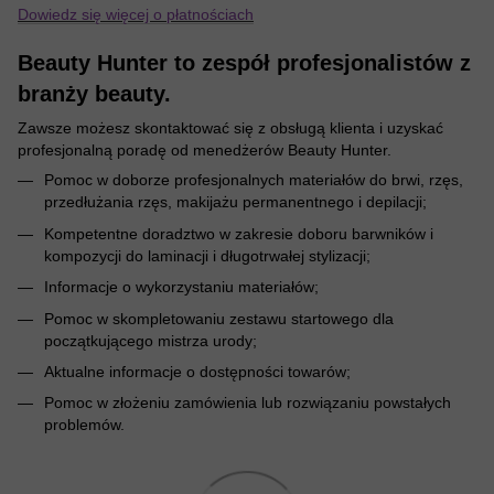
Dowiedz się więcej o płatnościach
Beauty Hunter to zespół profesjonalistów z
branży beauty.
Zawsze możesz skontaktować się z obsługą klienta i uzyskać
profesjonalną poradę od menedżerów Beauty Hunter.
Pomoc w doborze profesjonalnych materiałów do brwi, rzęs,
przedłużania rzęs, makijażu permanentnego i depilacji;
Kompetentne doradztwo w zakresie doboru barwników i
kompozycji do laminacji i długotrwałej stylizacji;
Informacje o wykorzystaniu materiałów;
Pomoc w skompletowaniu zestawu startowego dla
początkującego mistrza urody;
Aktualne informacje o dostępności towarów;
Pomoc w złożeniu zamówienia lub rozwiązaniu powstałych
problemów.