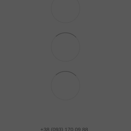
+38 (093) 170 09 88