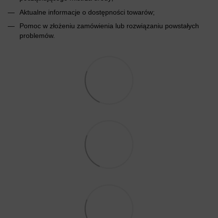
Aktualne informacje o dostępności towarów;
Pomoc w złożeniu zamówienia lub rozwiązaniu powstałych
problemów.