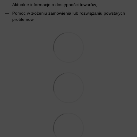
Aktualne informacje o dostępności towarów;
Pomoc w złożeniu zamówienia lub rozwiązaniu powstałych
problemów.