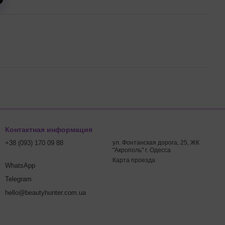
Контактная информация
+38 (093) 170 09 88
ул. Фонтанская дорога, 25, ЖК
"Акрополь" г. Одесса
Карта проезда
WhatsApp
Telegram
hello@beautyhunter.com.ua