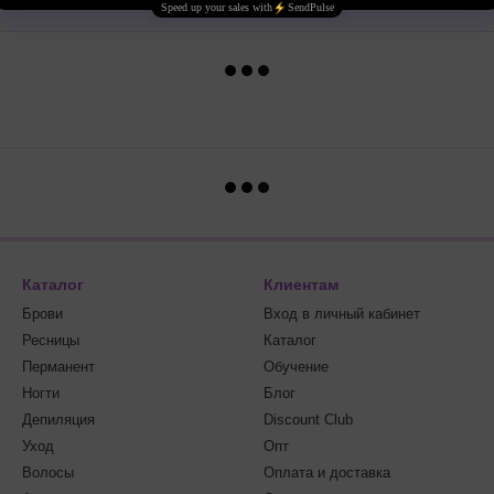
Каталог
Клиентам
Брови
Вход в личный кабинет
Ресницы
Каталог
Перманент
Обучение
Ногти
Блог
Депиляция
Discount Club
Уход
Опт
Волосы
Оплата и доставка