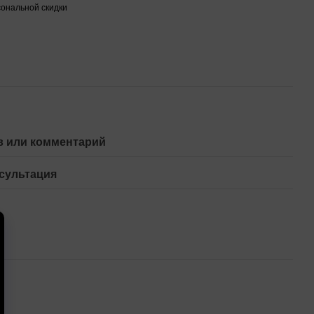
ональной скидки
 или комментарий
сультация