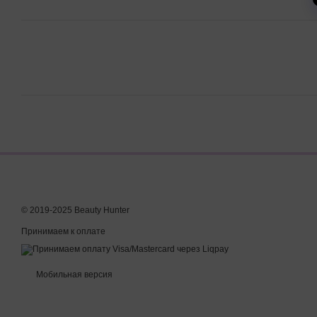
© 2019-2025 Beauty Hunter
Принимаем к оплате
Мобильная версия