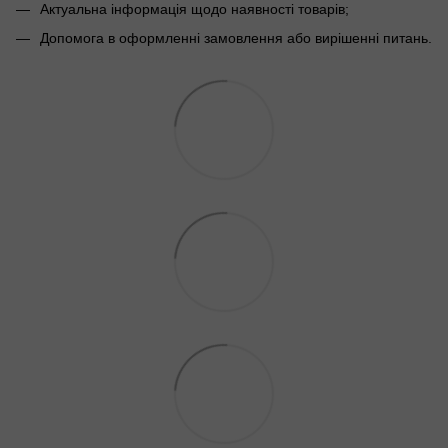
Актуальна інформація щодо наявності товарів;
Допомога в оформленні замовлення або вирішенні питань.