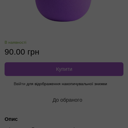
В наявності
90.00 грн
Купити
Ввійти
для відображення накопичувальної знижки
%
До обраного
Опис