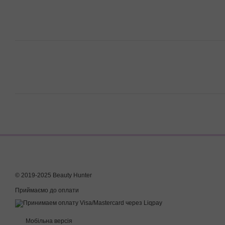
© 2019-2025 Beauty Hunter
Приймаємо до оплати
Мобільна версія