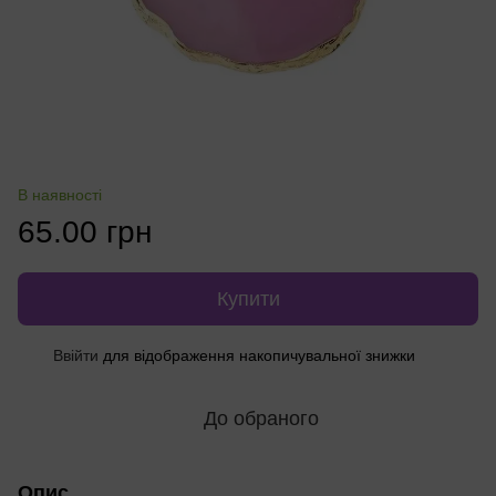
В наявності
65.00 грн
Купити
Ввійти
для відображення накопичувальної знижки
%
До обраного
Опис