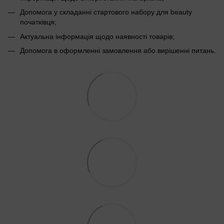
Допомога у складанні стартового набору для beauty
початківця;
Актуальна інформація щодо наявності товарів;
Допомога в оформленні замовлення або вирішенні питань.