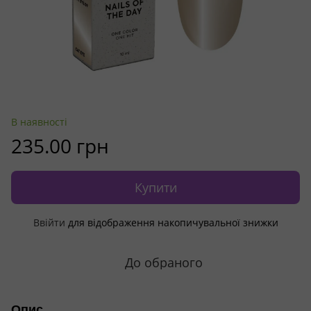
В наявності
235.00 грн
Купити
Ввійти
для відображення накопичувальної знижки
%
До обраного
Опис