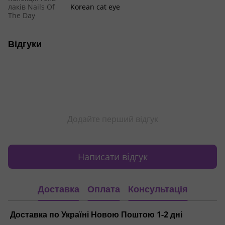
лаків Nails Of
Korean cat eye
The Day
Відгуки
Додайте перший відгук
Написати відгук
Доставка
Оплата
Консультація
Доставка по Україні Новою Поштою 1-2 дні