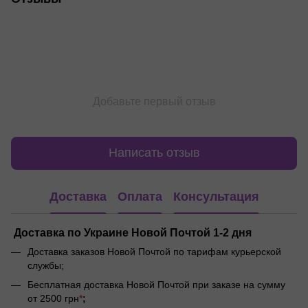
Добавьте первый отзыв
Написать отзыв
Доставка
Оплата
Консультация
Доставка по Украине Новой Почтой 1-2 дня
Доставка заказов Новой Почтой по тарифам курьерской
службы;
Бесплатная доставка Новой Почтой при заказе на сумму
от 2500 грн
*
;