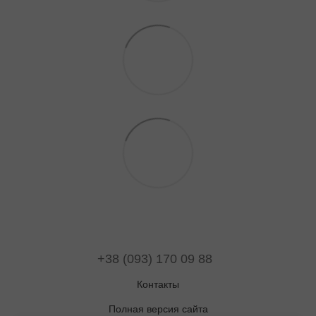
+38 (093) 170 09 88
Контакты
Полная версия сайта