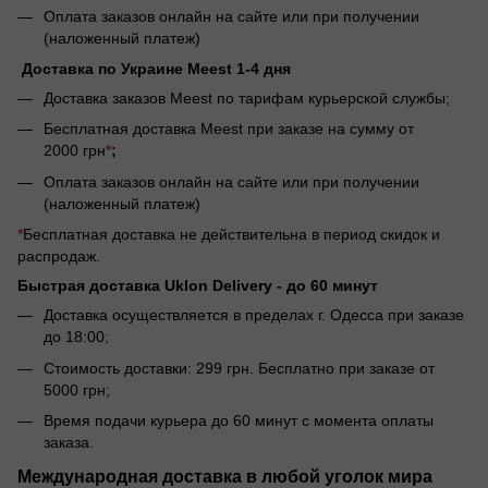
Оплата заказов онлайн на сайте или при получении
(наложенный платеж)
Доставка по Украине Meest 1-4 дня
Доставка заказов Meest по тарифам курьерской службы;
Бесплатная доставка Meest при заказе на сумму от
2000 грн
*
;
Оплата заказов онлайн на сайте или при получении
(наложенный платеж)
*
Бесплатная доставка не действительна в период скидок и
распродаж.
Быстрая доставка Uklon Delivery -
до 60 минут
Доставка осуществляется в пределах г. Одесса при заказе
до 18:00;
Стоимость доставки: 299 грн. Бесплатно при заказе от
5000 грн;
Время подачи курьера до 60 минут с момента оплаты
заказа.
Международная доставка в любой уголок мира