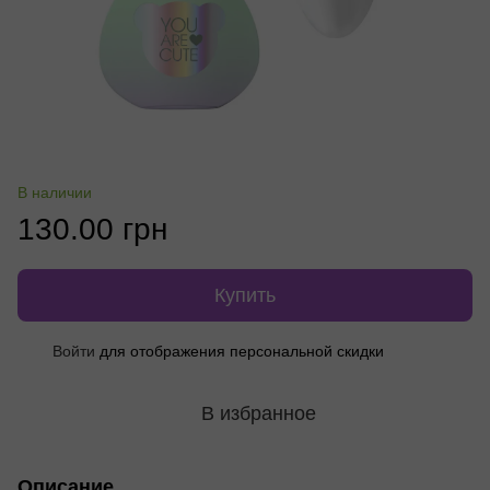
В наличии
130.00 грн
Купить
Войти
для отображения персональной скидки
%
В избранное
Описание