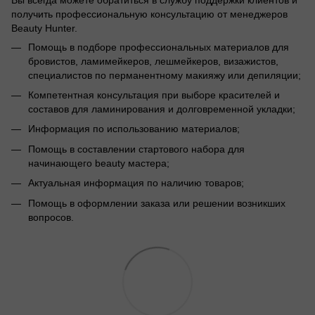
получить профессиональную консультацию от менеджеров
Beauty Hunter.
Помощь в подборе профессиональных материалов для
бровистов, ламимейкеров, лешмейкеров, визажистов,
специалистов по перманентному макияжу или депиляции;
Компетентная консультация при выборе красителей и
составов для ламинирования и долговременной укладки;
Информация по использованию материалов;
Помощь в составлении стартового набора для
начинающего beauty мастера;
Актуальная информация по наличию товаров;
Помощь в оформлении заказа или решении возникших
вопросов.