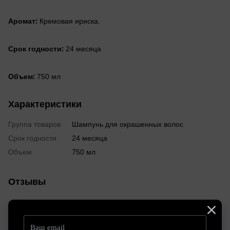
Аромат:
Кремовая ириска.
Срок годности:
24 месяца
Объем:
750 мл
Характеристики
Группа товаров
Шампунь для окрашенных волос
Срок годности
24 месяца
Объем
750 мл
Отзывы