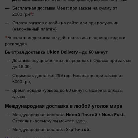
Бесплатная доставка Meest при заказе на сумму от
*
;
2000 грн
Оплата заказов онлайн на сайте или при получении
(наложенный платеж)
*
Бесплатная доставка не действительна в период скидок и
распродаж.
Быстрая доставка Uklon Delivery -
до 60 минут
Доставка осуществляется в пределах г. Одесса при заказе
до 18:00;
Стоимость доставки: 299 грн. Бесплатно при заказе от
5000 грн;
Время подачи курьера до 60 минут с момента оплаты
заказа.
Международная доставка в любой уголок мира
Новой Почтой / Nova Post.
Международная доставка
Отследить посылку вы можете
здесь
.
УкрПочтой.
Международная доставка