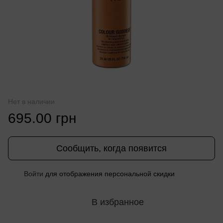
Нет в наличии
695.00 грн
Сообщить, когда появится
%
Войти
для отображения персональной скидки
В избранное