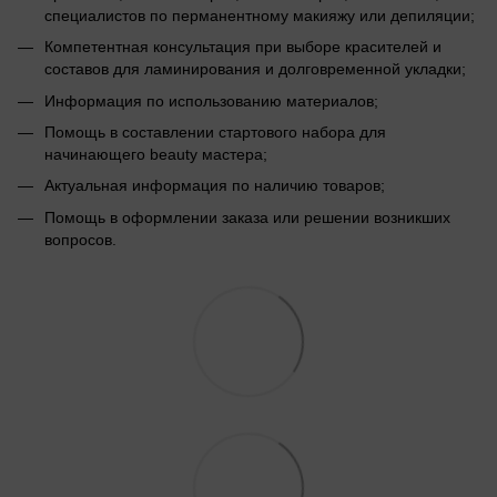
специалистов по перманентному макияжу или депиляции;
Компетентная консультация при выборе красителей и
составов для ламинирования и долговременной укладки;
Информация по использованию материалов;
Помощь в составлении стартового набора для
начинающего beauty мастера;
Актуальная информация по наличию товаров;
Помощь в оформлении заказа или решении возникших
вопросов.