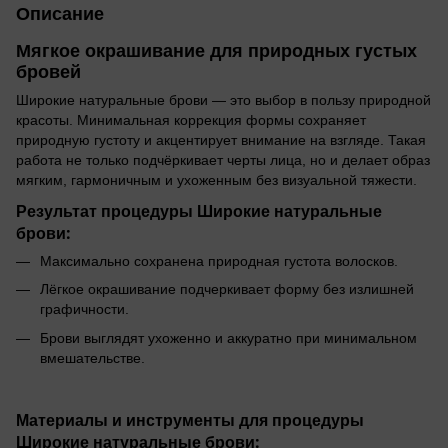
Описание
Мягкое окрашивание для природных густых
бровей
Широкие натуральные брови — это выбор в пользу природной
красоты. Минимальная коррекция формы сохраняет
природную густоту и акцентирует внимание на взгляде. Такая
работа не только подчёркивает черты лица, но и делает образ
мягким, гармоничным и ухоженным без визуальной тяжести.
Результат процедуры
Широкие натуральные
брови:
Максимально сохранена природная густота волосков.
Лёгкое окрашивание подчеркивает форму без излишней
графичности.
Брови выглядят ухоженно и аккуратно при минимальном
вмешательстве.
Материалы и инструменты для процедуры
Широкие натуральные брови: