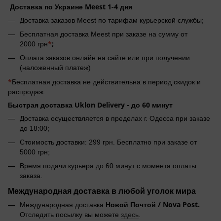
Доставка по Украине Meest 1-4 дня
Доставка заказов Meest по тарифам курьерской службы;
Бесплатная доставка Meest при заказе на сумму от
*
;
2000 грн
Оплата заказов онлайн на сайте или при получении
(наложенный платеж)
*
Бесплатная доставка не действительна в период скидок и
распродаж.
Быстрая доставка Uklon Delivery -
до 60 минут
Доставка осуществляется в пределах г. Одесса при заказе
до 18:00;
Стоимость доставки: 299 грн. Бесплатно при заказе от
5000 грн;
Время подачи курьера до 60 минут с момента оплаты
заказа.
Международная доставка в любой уголок мира
Новой Почтой / Nova Post.
Международная доставка
Отследить посылку вы можете
здесь
.