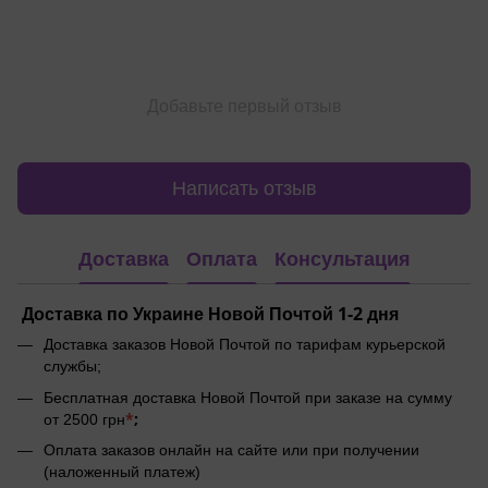
Добавьте первый отзыв
Написать отзыв
Доставка
Оплата
Консультация
Доставка по Украине Новой Почтой 1-2 дня
Доставка заказов Новой Почтой по тарифам курьерской
службы;
Бесплатная доставка Новой Почтой при заказе на сумму
*
;
от 2500 грн
Оплата заказов онлайн на сайте или при получении
(наложенный платеж)