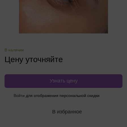
В наличии
Цену уточняйте
Узнать цену
%
Войти
для отображения персональной скидки
В избранное