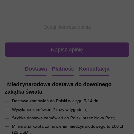
Dodaj pierwszą opinię
Napisz opinię
Dostawa
Płatnośc
Konsultacja
Międzynarodowa dostawa do dowolnego
zakątka świata
;
Dostawa zamówień do Polski w ciągu 5-14 dni;
Wysyłanie zamówień 2 razy w tygodniu;
Szybka dostawa zamówień do Polski przez Nova Post;
Minimalna kwota zamówienia międzynarodowego to 100 zł
(25 USD).