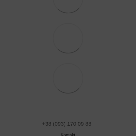
+38 (093) 170 09 88
Kontakt