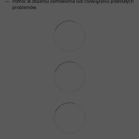
Pomoc w złożeniu zamówienia lub rozwiązaniu powstałych
problemów.