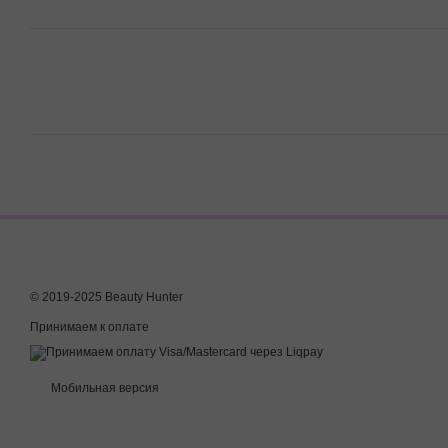
© 2019-2025 Beauty Hunter
Принимаем к оплате
Мобильная версия