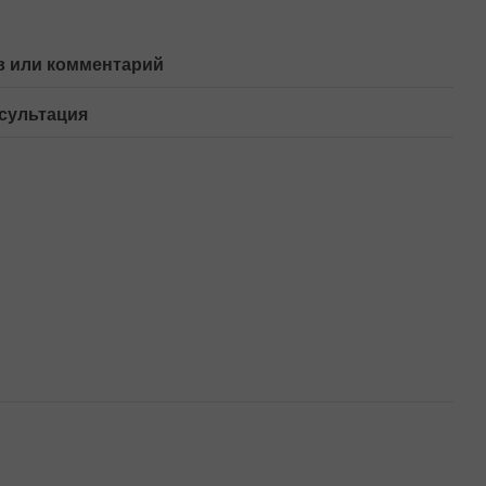
 или комментарий
сультация