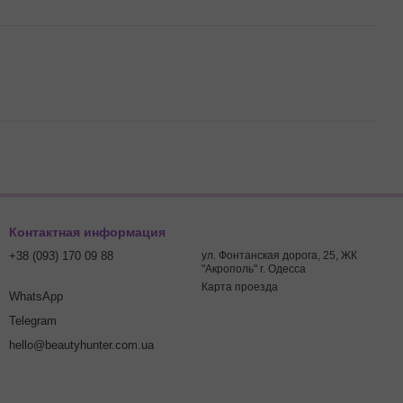
Контактная информация
+38 (093) 170 09 88
ул. Фонтанская дорога, 25, ЖК
"Акрополь" г. Одесса
Карта проезда
WhatsApp
Telegram
hello@beautyhunter.com.ua