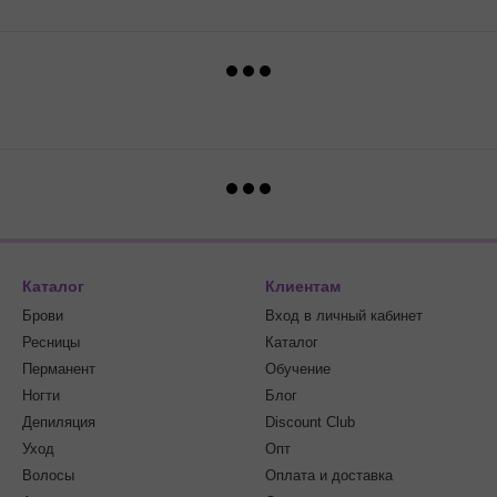
Каталог
Клиентам
Брови
Вход в личный кабинет
Ресницы
Каталог
Перманент
Обучение
Ногти
Блог
Депиляция
Discount Club
Уход
Опт
Волосы
Оплата и доставка