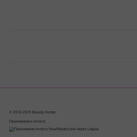
© 2019-2025 Beauty Hunter
Принимаем к оплате