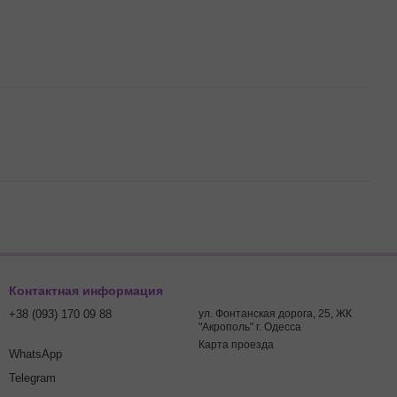
Контактная информация
+38 (093) 170 09 88
ул. Фонтанская дорога, 25, ЖК
"Акрополь" г. Одесса
Карта проезда
WhatsApp
Telegram