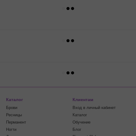
Каталог
Клиентам
Брови
Вход в личный кабинет
Ресницы
Каталог
Перманент
Обучение
Ногти
Блог