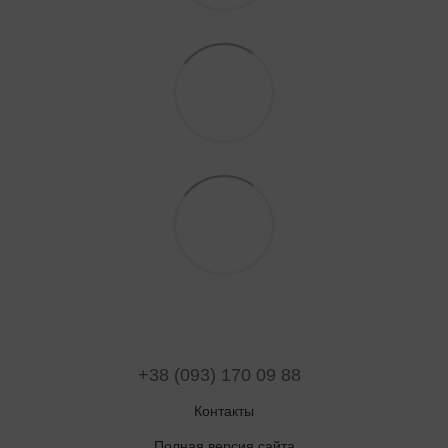
+38 (093) 170 09 88
Контакты
Полная версия сайта