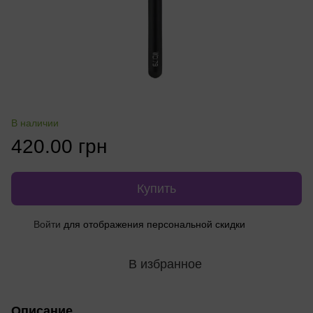
В наличии
420.00 грн
Купить
Войти
для отображения персональной скидки
%
В избранное
Описание