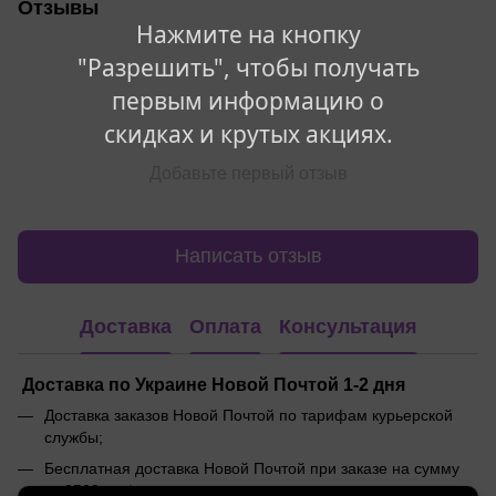
Отзывы
Нажмите на кнопку
"Разрешить", чтобы получать
первым информацию о
скидках и крутых акциях.
Добавьте первый отзыв
Написать отзыв
Доставка
Оплата
Консультация
Доставка по Украине Новой Почтой 1-2 дня
Доставка заказов Новой Почтой по тарифам курьерской
службы;
Бесплатная доставка Новой Почтой при заказе на сумму
от 2500 грн
*
;