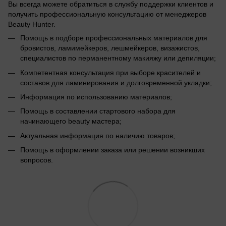
Вы всегда можете обратиться в службу поддержки клиентов и
получить профессиональную консультацию от менеджеров
Beauty Hunter.
Помощь в подборе профессиональных материалов для
бровистов, ламимейкеров, лешмейкеров, визажистов,
специалистов по перманентному макияжу или депиляции;
Компетентная консультация при выборе красителей и
составов для ламинирования и долговременной укладки;
Информация по использованию материалов;
Помощь в составлении стартового набора для
начинающего beauty мастера;
Актуальная информация по наличию товаров;
Помощь в оформлении заказа или решении возникших
вопросов.