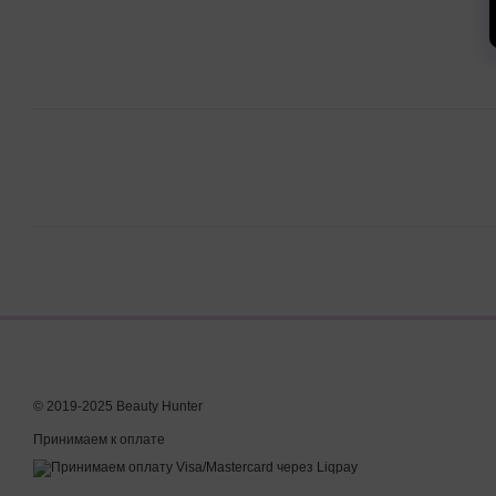
© 2019-2025 Beauty Hunter
Принимаем к оплате