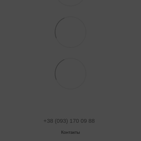
+38 (093) 170 09 88
Контакты