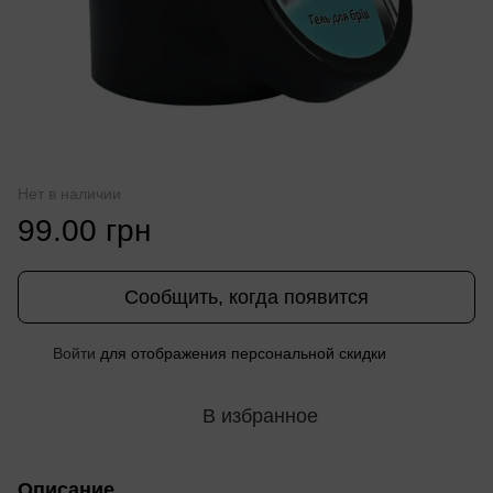
Нет в наличии
99.00 грн
Сообщить, когда появится
Войти
для отображения персональной скидки
%
В избранное
Описание