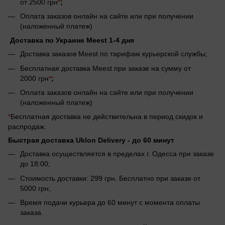
от 2500 грн
*
;
Оплата заказов онлайн на сайте или при получении
(наложенный платеж)
Доставка по Украине Meest 1-4 дня
Доставка заказов Meest по тарифам курьерской службы;
Бесплатная доставка Meest при заказе на сумму от
2000 грн
*
;
Оплата заказов онлайн на сайте или при получении
(наложенный платеж)
*
Бесплатная доставка не действительна в период скидок и
распродаж.
Быстрая доставка Uklon Delivery -
до 60 минут
Доставка осуществляется в пределах г. Одесса при заказе
до 18:00;
Стоимость доставки: 299 грн. Бесплатно при заказе от
5000 грн;
Время подачи курьера до 60 минут с момента оплаты
заказа.