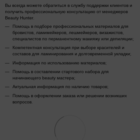
Вы всегда можете обратиться в службу поддержки клиентов и
получить профессиональную консультацию от менеджеров
Beauty Hunter.
Помощь в подборе профессиональных материалов для
бровистов, ламимейкеров, лешмейкеров, визажистов,
специалистов по перманентному макияжу или депиляции;
Компетентная консультация при выборе красителей и
составов для ламинирования и долговременной укладки;
Информация по использованию материалов;
Помощь в составлении стартового набора для
начинающего beauty мастера;
Актуальная информация по наличию товаров;
Помощь в оформлении заказа или решении возникших
вопросов.