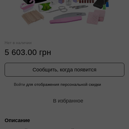
Нет в наличии
5 603.00 грн
Сообщить, когда появится
%
Войти
для отображения персональной скидки
В избранное
Описание