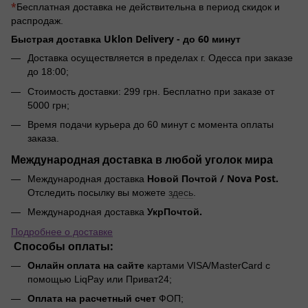
*
Бесплатная доставка не действительна в период скидок и
распродаж.
Быстрая доставка Uklon Delivery -
до 60 минут
Доставка осуществляется в пределах г. Одесса при заказе
до 18:00;
Стоимость доставки: 299 грн. Бесплатно при заказе от
5000 грн;
Время подачи курьера до 60 минут с момента оплаты
заказа.
Международная доставка в любой уголок мира
Новой Почтой / Nova Post.
Международная доставка
Отследить посылку вы можете
здесь
.
УкрПочтой.
Международная доставка
Подробнее о доставке
Способы оплаты:
Онлайн оплата на сайте
картами VISA/MasterCard с
помощью LiqPay или Приват24;
Оплата на расчетный счет
ФОП;