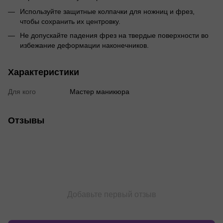
Используйте защитные колпачки для ножниц и фрез,
чтобы сохранить их центровку.
Не допускайте падения фрез на твердые поверхности во
избежание деформации наконечников.
Характеристики
Для кого
Мастер маникюра
Отзывы
Добавьте первый отзыв