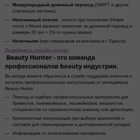
Международный денежный перевод
(SWIFT и другие
платежные системы);
Наложенный платеж
- оплата при получении (Новая
почта и Meest взымают комиссию за денежный перевод в
размере 20 грн + 2% от суммы заказа)
Наличными
(при самовывозе из магазина в г. Одесса)
Подробнее о способах оплаты
Beauty Hunter - это команда
профессионалов beauty индустрии.
Вы всегда можете обратиться в службу поддержки клиентов и
получить профессиональную консультацию от менеджеров
Beauty Hunter.
Помощь в подборе профессиональных материалов для
бровистов, ламимейкеров, лешмейкеров, визажистов,
специалистов по перманентному макияжу или депиляции;
Компетентная консультация при выборе красителей и
составов для ламинирования и долговременной укладки;
Информация по использованию материалов;