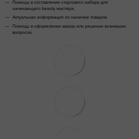
Помощь в составлении стартового набора для
начинающего beauty мастера;
Актуальная информация по наличию товаров;
Помощь в оформлении заказа или решении возникших
вопросов.