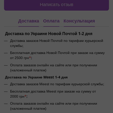
Написать отзыв
Доставка
Оплата
Консультация
Доставка по Украине Новой Почтой 1-2 дня
Доставка заказов Новой Почтой по тарифам курьерской
службы;
Бесплатная доставка Новой Почтой при заказе на сумму
*
;
от 2500 грн
Оплата заказов онлайн на сайте или при получении
(наложенный платеж)
Доставка по Украине Meest 1-4 дня
Доставка заказов Meest по тарифам курьерской службы;
Бесплатная доставка Meest при заказе на сумму от
*
;
2000 грн
Оплата заказов онлайн на сайте или при получении
(наложенный платеж)