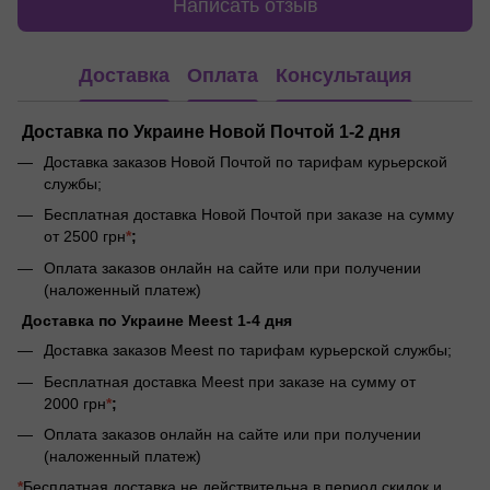
Написать отзыв
Доставка
Оплата
Консультация
Доставка по Украине Новой Почтой 1-2 дня
Доставка заказов Новой Почтой по тарифам курьерской
службы;
Бесплатная доставка Новой Почтой при заказе на сумму
от 2500 грн
*
;
Оплата заказов онлайн на сайте или при получении
(наложенный платеж)
Доставка по Украине Meest 1-4 дня
Доставка заказов Meest по тарифам курьерской службы;
Бесплатная доставка Meest при заказе на сумму от
2000 грн
*
;
Оплата заказов онлайн на сайте или при получении
(наложенный платеж)
*
Бесплатная доставка не действительна в период скидок и