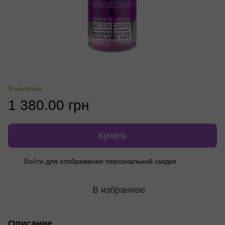
В наличии
1 380.00 грн
Купить
Войти
для отображения персональной скидки
%
В избранное
Описание