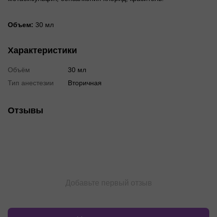
Объем:
30 мл
Характеристики
Объём
30 мл
Тип анестезии
Вторичная
Отзывы
Добавьте первый отзыв