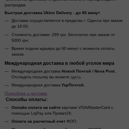
распродаж.
Быстрая доставка Uklon Delivery -
до 60 минут
Доставка осуществляется в пределах г. Одесса при заказе
до 18:00;
Стоимость доставки: 299 грн. Бесплатно при заказе от
5000 грн;
Время подачи курьера до 60 минут с момента оплаты
заказа.
Международная доставка в любой уголок мира
Международная доставка
Новой Почтой / Nova Post.
Отследить посылку вы можете
здесь
.
Международная доставка
УкрПочтой.
Подробнее о доставке
Способы оплаты:
Онлайн оплата на сайте
картами VISA/MasterCard с
помощью LiqPay или Приват24;
Оплата на расчетный счет
ФОП;