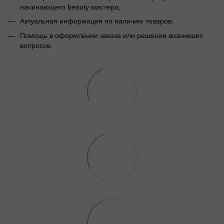
начинающего beauty мастера;
Актуальная информация по наличию товаров;
Помощь в оформлении заказа или решении возникших
вопросов.